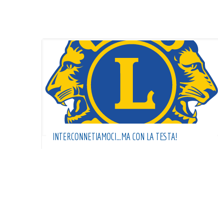
INTERCONNETIAMOCI…MA CON LA TESTA!