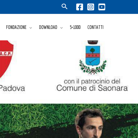
FONDAZIONE
DOWNLOAD
5×1000
CONTATTI