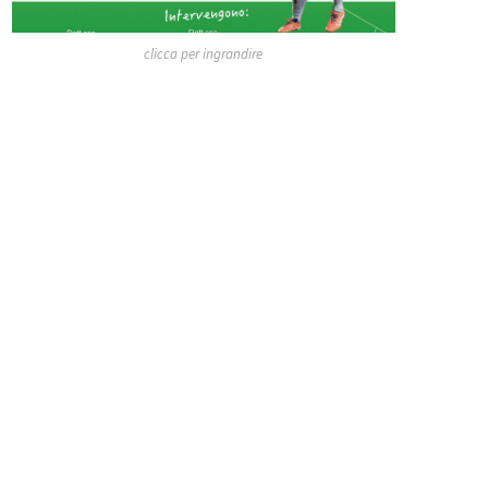
clicca per ingrandire