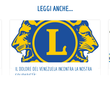
LEGGI ANCHE...
IL DOLORE DEL VENEZUELA INCONTRA LA NOSTRA
SOLIDARIETÀ’