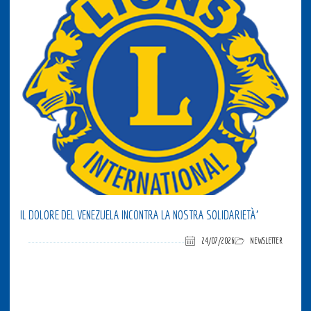
IL DOLORE DEL VENEZUELA INCONTRA LA NOSTRA SOLIDARIETÀ’
24/07/2026
NEWSLETTER