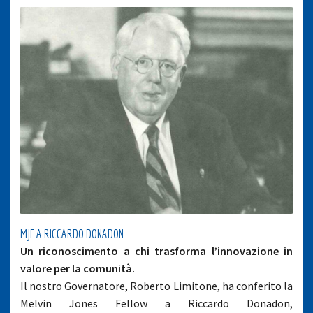
MJF A RICCARDO DONADON
Un riconoscimento a chi trasforma l’innovazione in
valore per la comunità.
Il nostro Governatore, Roberto Limitone, ha conferito la
Melvin Jones Fellow a Riccardo Donadon,