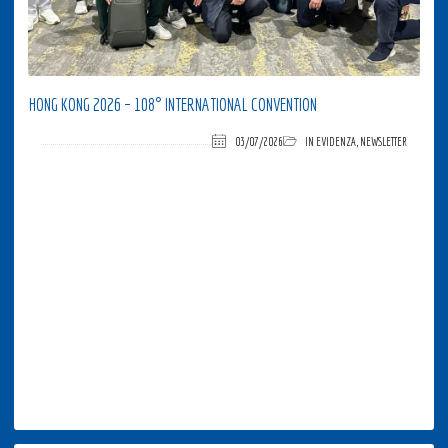
HONG KONG 2026 – 108° INTERNATIONAL CONVENTION
03/07/2026
IN EVIDENZA
,
NEWSLETTER