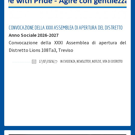
CONVOCAZIONE DELLA XXXI ASSEMBLEA DI APERTURA DEL DISTRETTO
Anno Sociale 2026-2027
Convocazione della XXXI Assemblea di apertura del
Distretto Lions 108Ta3, Treviso
17/07/2026
IN EVIDENZA
,
NEWSLETTER
,
NOTIZIE
,
VITA DI DISTRETTO