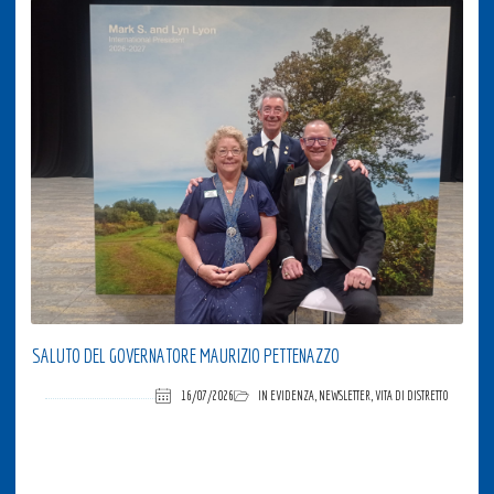
SALUTO DEL GOVERNATORE MAURIZIO PETTENAZZO
16/07/2026
IN EVIDENZA
,
NEWSLETTER
,
VITA DI DISTRETTO