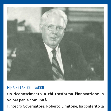
MJF A RICCARDO DONADON
Un riconoscimento a chi trasforma l’innovazione in
valore per la comunità.
Il nostro Governatore, Roberto Limitone, ha conferito la