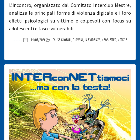
L’incontro, organizzato dal Comitato Interclub Mestre,
analizza le principali forme di violenza digitale e i loro
effetti psicologici su vittime e colpevoli con focus su
adolescenti e fasce vulnerabili.
14/03/2026
CAUSE GLOBALI
,
GIOVANI
,
IN EVIDENZA
,
NEWSLETTER
,
NOTIZIE