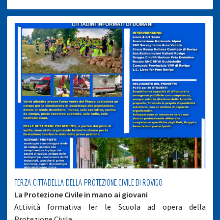
TERZA CITTADELLA DELLA PROTEZIONE CIVILE DI ROVIGO
La Protezione Civile in mano ai giovani
Attività formativa ler le Scuola ad opera della
Protezione Civile