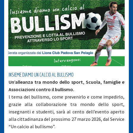
INSIEME DIAMO UN CALCIO AL BULLISMO
Un’alleanza tra mondo dello sport, Scuola, famiglie e
Associazioni contro il bullismo.
l tema del bullismo, come prevenirlo e come impedirlo,
grazie alla collaborazione tra mondo dello sport,
insegnanti e studenti, sarà al cento dell’evento aperto
alla cittadinanza del prossimo 27 marzo 2026, dal Service
“Un calcio al bullismo”.