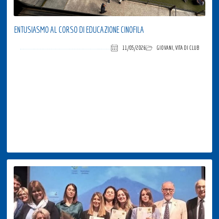
ENTUSIASMO AL CORSO DI EDUCAZIONE CINOFILA
11/05/2026
GIOVANI
,
VITA DI CLUB