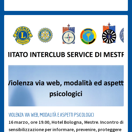
VIOLENZA VIA WEB, MODALITÀ E ASPETTI PSICOLOGICI
16 marzo, ore 19.00, Hotel Bologna, Mestre. Incontro di
sensibilizzazione per informare, prevenire, proteggere