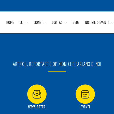
HOME
LCI
LIONS
108 TA3
SEDE
NOTIZIE & EVENTI
ARTICOLI, REPORTAGE E OPINIONI CHE PARLANO DI NOI
NEWSLETTER
EVENTI