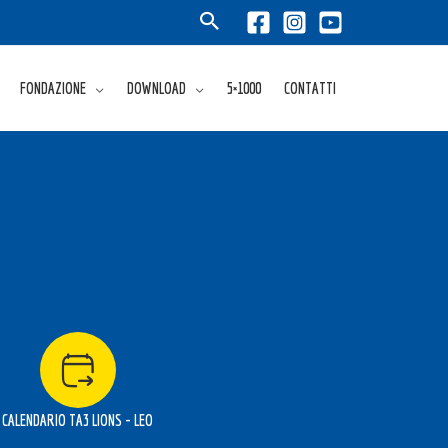
FONDAZIONE
DOWNLOAD
5×1000
CONTATTI
CALENDARIO TA3 LIONS - LEO