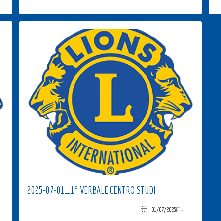
2025-07-01_1° VERBALE CENTRO STUDI
01/07/2025