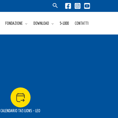
FONDAZIONE
DOWNLOAD
5×1000
CONTATTI
CALENDARIO TA3 LIONS - LEO