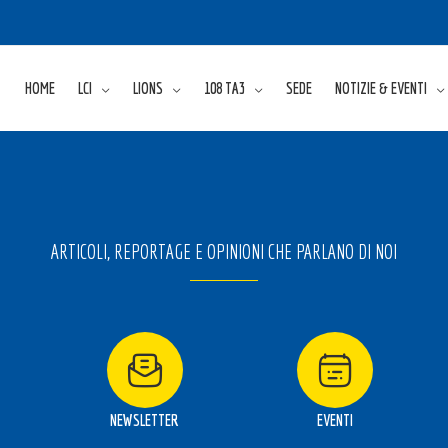
HOME
LCI
LIONS
108 TA3
SEDE
NOTIZIE & EVENTI
ARTICOLI, REPORTAGE E OPINIONI CHE PARLANO DI NOI
NEWSLETTER
EVENTI