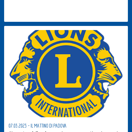
07.03.2023 – IL MATTINO DI PADOVA