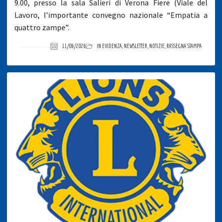
9.00, presso la sala Salieri di Verona Fiere (Viale del
Lavoro, l’importante convegno nazionale “Empatia a
quattro zampe”.
11/06/2026
IN EVIDENZA
,
NEWSLETTER
,
NOTIZIE
,
RASSEGNA STAMPA