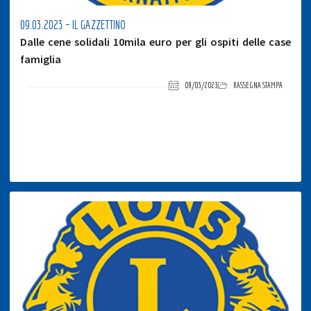
09.03.2023 – IL GAZZETTINO
Dalle cene solidali 10mila euro per gli ospiti delle case
famiglia
09/03/2023
RASSEGNA STAMPA