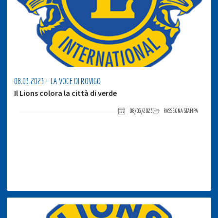
08.03.2023 – LA VOCE DI ROVIGO
Il Lions colora la città di verde
08/03/2023
RASSEGNA STAMPA