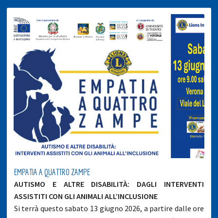
EMPATIA A QUATTRO ZAMPE
AUTISMO E ALTRE DISABILITÀ: DAGLI INTERVENTI
ASSISTITI CON GLI ANIMALI ALL’INCLUSIONE
Si terrà questo sabato 13 giugno 2026, a partire dalle ore