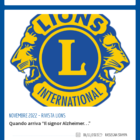
NOVEMBRE 2022 – RIVISTA LIONS
Quando arriva “Il signor Alzheimer…”
06/11/2022
RASSEGNA STAMPA