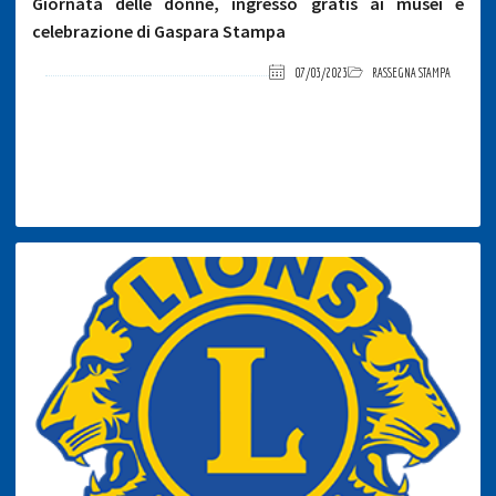
Giornata delle donne, ingresso gratis ai musei e
celebrazione di Gaspara Stampa
07/03/2023
RASSEGNA STAMPA