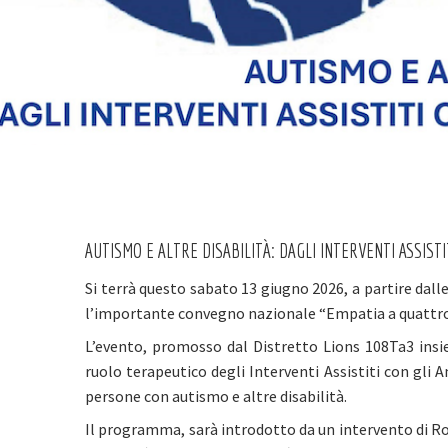
AUTISMO E ALTRE DISABILITÀ: DAGLI INTERVENTI ASSISTI
Si terrà questo sabato 13 giugno 2026, a partire dalle 
l’importante convegno nazionale “Empatia a quattr
L’evento, promosso dal Distretto Lions 108Ta3 insie
ruolo terapeutico degli Interventi Assistiti con gli A
persone con autismo e altre disabilità.
Il programma, sarà introdotto da un intervento di Ros