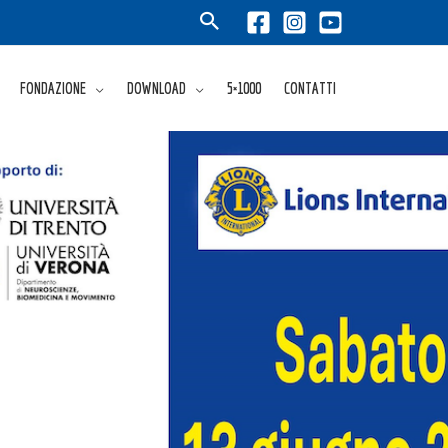
FONDAZIONE
DOWNLOAD
5×1000
CONTATTI