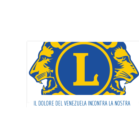
IL DOLORE DEL VENEZUELA INCONTRA LA NOSTRA
SOLIDARIETÀ’