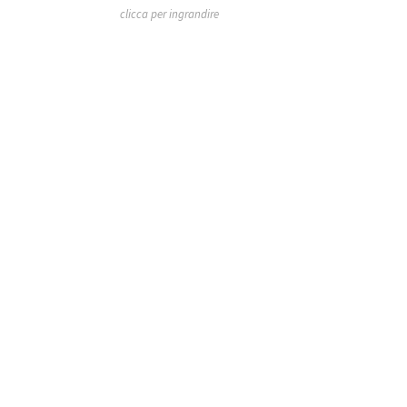
clicca per ingrandire