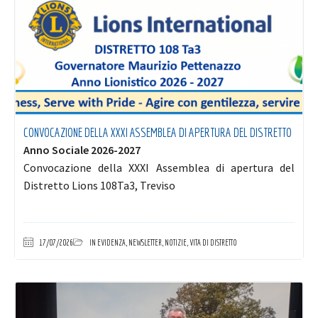
CONVOCAZIONE DELLA XXXI ASSEMBLEA DI APERTURA DEL DISTRETTO
Anno Sociale 2026-2027
Convocazione della XXXI Assemblea di apertura del
Distretto Lions 108Ta3, Treviso
17/07/2026
IN EVIDENZA
,
NEWSLETTER
,
NOTIZIE
,
VITA DI DISTRETTO