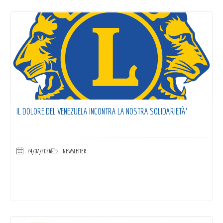
IL DOLORE DEL VENEZUELA INCONTRA LA NOSTRA SOLIDARIETÀ’
24/07/2026
NEWSLETTER