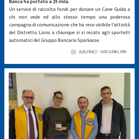
Banca ha portato a 25 mila.
Un service di raccolta fondi per donare un Cane Guida a
chi non vede ed allo stesso tempo una poderosa
campagna di comunicazione che ha reso visibile l’attività
del Distretto Lions a chiunque si si recato agli sportelli
automatici del Gruppo Bancario Sparkasse.
16/01/2026
CAUSE GLOBALI
,
VISTA