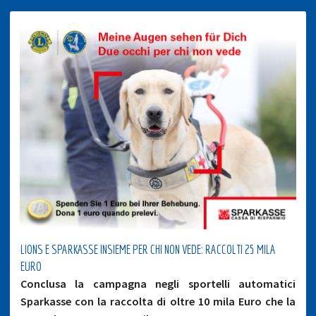
LIONS E SPARKASSE INSIEME PER CHI NON VEDE: RACCOLTI 25 MILA
EURO
Conclusa la campagna negli sportelli automatici
Sparkasse con la raccolta di oltre 10 mila Euro che la