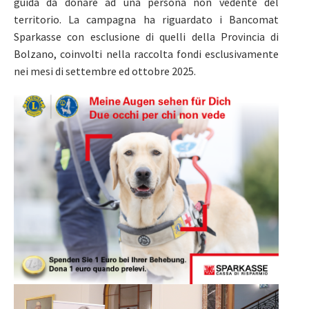
guida da donare ad una persona non vedente del
territorio. La campagna ha riguardato i Bancomat
Sparkasse con esclusione di quelli della Provincia di
Bolzano, coinvolti nella raccolta fondi esclusivamente
nei mesi di settembre ed ottobre 2025.