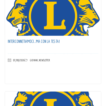
INTERCONNETIAMOCI…MA CON LA TESTA!
07/08/2026
GIOVANI
,
NEWSLETTER