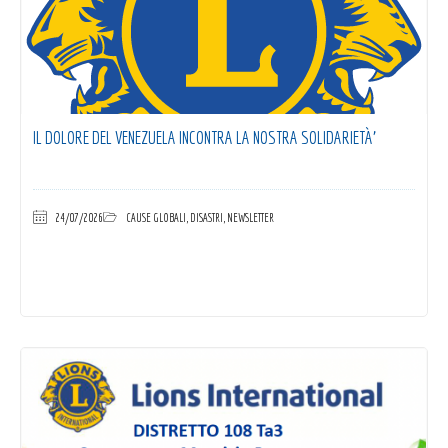
IL DOLORE DEL VENEZUELA INCONTRA LA NOSTRA SOLIDARIETÀ’
24/07/2026
CAUSE GLOBALI
,
DISASTRI
,
NEWSLETTER