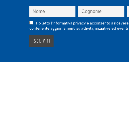
Ho letto l'informativa privacy e acconsento a ricevere 
contenente aggiornamenti su attività, iniziative ed eventi i