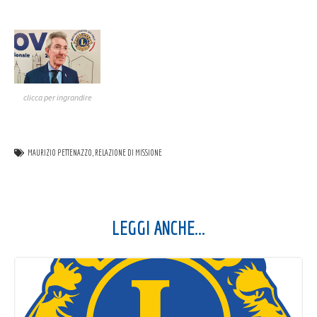
clicca per ingrandire
MAURIZIO PETTENAZZO
,
RELAZIONE DI MISSIONE
LEGGI ANCHE...