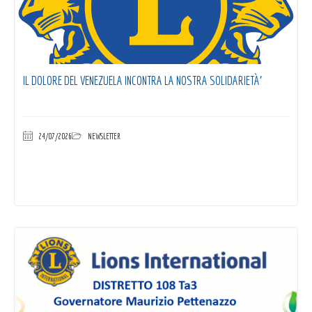
IL DOLORE DEL VENEZUELA INCONTRA LA NOSTRA SOLIDARIETÀ’
24/07/2026
NEWSLETTER