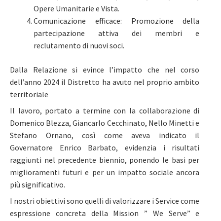
Opere Umanitarie e Vista.
Comunicazione efficace: Promozione della
partecipazione attiva dei membri e
reclutamento di nuovi soci.
Dalla Relazione si evince l’impatto che nel corso
dell’anno 2024 il Distretto ha avuto nel proprio ambito
territoriale
Il lavoro, portato a termine con la collaborazione di
Domenico Blezza, Giancarlo Cecchinato, Nello Minetti e
Stefano Ornano, così come aveva indicato il
Governatore Enrico Barbato, evidenzia i risultati
raggiunti nel precedente biennio, ponendo le basi per
miglioramenti futuri e per un impatto sociale ancora
più significativo.
I nostri obiettivi sono quelli di valorizzare i Service come
espressione concreta della Mission ” We Serve” e