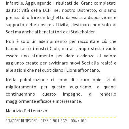
infantile. Aggiungendo i risultati dei Grant completati
dall’attività della LCIF nel nostro Distretto, ci siamo
prefissi di offrire un biglietto da visita a disposizione e
supporto delle nostre attività, destinato non solo ai
Soci ma anche ai benefattori e ai Stakeholder.
Non è solo un adempimento per raccontare ciò che
hanno fatto i nostri Club, ma al tempo stesso vuole
essere uno strumento per dare evidenza al valore
aggiunto creato per avvicinare nuovi Soci alla realtà e
alle azioni che nel quotidiano i Lions affrontano.
Nella pubblicazione ci sono di sicuro obiettivi di
miglioramento per questo auguriamo, a quanti
continueranno questo impegno, di renderlo
maggiormente efficace e interessante.
Maurizio Pettenazzo
RELAZIONE DI MISSIONE – BIENNIO 2023-2024
DOWNLOAD