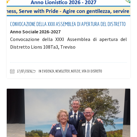
CONVOCAZIONE DELLA XXXI ASSEMBLEA DI APERTURA DEL DISTRETTO
Anno Sociale 2026-2027
Convocazione della XXXI Assemblea di apertura del
Distretto Lions 108Ta3, Treviso
17/07/2026
IN EVIDENZA
,
NEWSLETTER
,
NOTIZIE
,
VITA DI DISTRETTO