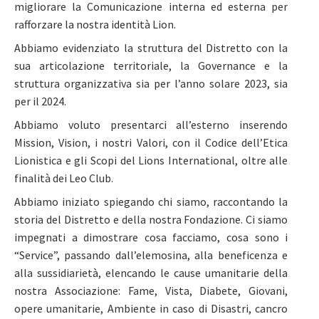
migliorare la Comunicazione interna ed esterna per
rafforzare la nostra identità Lion.
Abbiamo evidenziato la struttura del Distretto con la
sua articolazione territoriale, la Governance e la
struttura organizzativa sia per l’anno solare 2023, sia
per il 2024.
Abbiamo voluto presentarci all’esterno inserendo
Mission, Vision, i nostri Valori, con il Codice dell’Etica
Lionistica e gli Scopi del Lions International, oltre alle
finalità dei Leo Club.
Abbiamo iniziato spiegando chi siamo, raccontando la
storia del Distretto e della nostra Fondazione. Ci siamo
impegnati a dimostrare cosa facciamo, cosa sono i
“Service”, passando dall’elemosina, alla beneficenza e
alla sussidiarietà, elencando le cause umanitarie della
nostra Associazione: Fame, Vista, Diabete, Giovani,
opere umanitarie, Ambiente in caso di Disastri, cancro