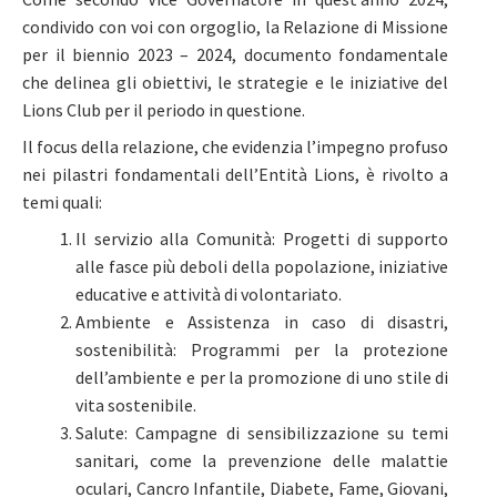
condivido con voi con orgoglio, la Relazione di Missione
per il biennio 2023 – 2024, documento fondamentale
che delinea gli obiettivi, le strategie e le iniziative del
Lions Club per il periodo in questione.
Il focus della relazione, che evidenzia l’impegno profuso
nei pilastri fondamentali dell’Entità Lions, è rivolto a
temi quali:
Il servizio alla Comunità: Progetti di supporto
alle fasce più deboli della popolazione, iniziative
educative e attività di volontariato.
Ambiente e Assistenza in caso di disastri,
sostenibilità: Programmi per la protezione
dell’ambiente e per la promozione di uno stile di
vita sostenibile.
Salute: Campagne di sensibilizzazione su temi
sanitari, come la prevenzione delle malattie
oculari, Cancro Infantile, Diabete, Fame, Giovani,