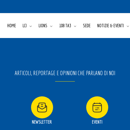
HOME
LCI
LIONS
108 TA3
SEDE
NOTIZIE & EVENTI
ARTICOLI, REPORTAGE E OPINIONI CHE PARLANO DI NOI
NEWSLETTER
EVENTI