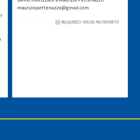
mauriziopettenazzo@gmail.com
el
06/10/2025
VITA DEL MULTIDISTRETTO
n