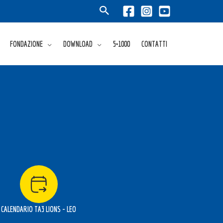
FONDAZIONE
DOWNLOAD
5×1000
CONTATTI
CALENDARIO TA3 LIONS - LEO