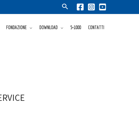
FONDAZIONE
DOWNLOAD
5×1000
CONTATTI
ERVICE