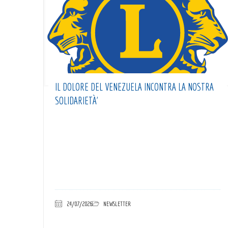
IL DOLORE DEL VENEZUELA INCONTRA LA NOSTRA
SOLIDARIETÀ’
24/07/2026
NEWSLETTER