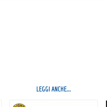
LEGGI ANCHE...