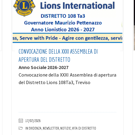
CONVOCAZIONE DELLA XXXI ASSEMBLEA DI
APERTURA DEL DISTRETTO
Anno Sociale 2026-2027
Convocazione della XXXI Assemblea di apertura
del Distretto Lions 108Ta3, Treviso
17/07/2026
IN EVIDENZA
,
NEWSLETTER
,
NOTIZIE
,
VITA DI DISTRETTO