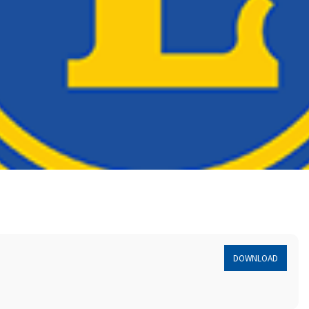
DOWNLOAD