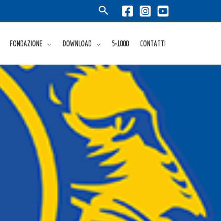
FONDAZIONE
DOWNLOAD
5×1000
CONTATTI