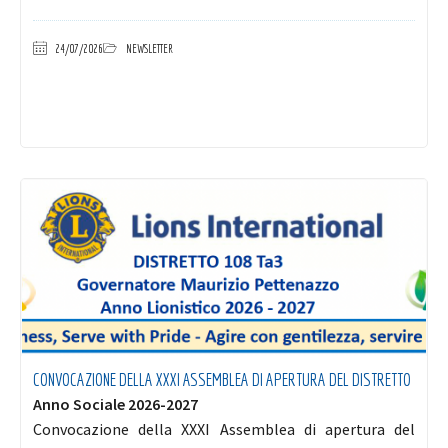
24/07/2026
NEWSLETTER
CONVOCAZIONE DELLA XXXI ASSEMBLEA DI APERTURA DEL DISTRETTO
Anno Sociale 2026-2027
Convocazione della XXXI Assemblea di apertura del