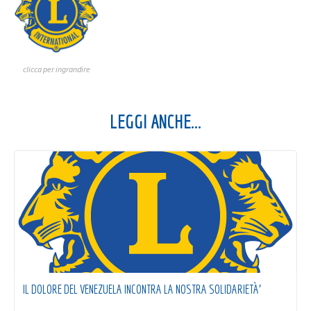
clicca per ingrandire
LEGGI ANCHE...
IL DOLORE DEL VENEZUELA INCONTRA LA NOSTRA SOLIDARIETÀ’