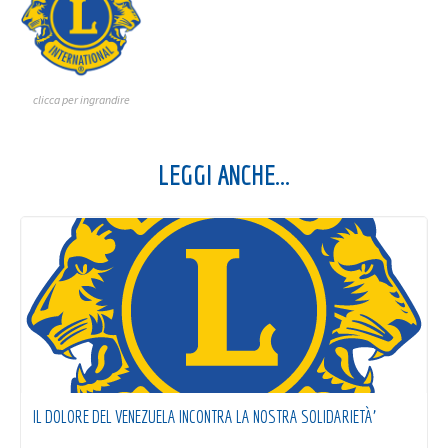
clicca per ingrandire
LEGGI ANCHE...
IL DOLORE DEL VENEZUELA INCONTRA LA NOSTRA SOLIDARIETÀ’