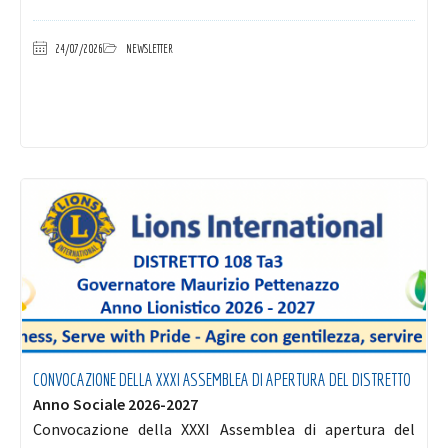
24/07/2026
NEWSLETTER
CONVOCAZIONE DELLA XXXI ASSEMBLEA DI APERTURA DEL DISTRETTO
Anno Sociale 2026-2027
Convocazione della XXXI Assemblea di apertura del