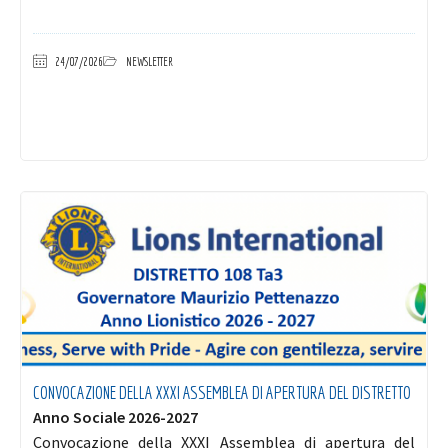
24/07/2026
NEWSLETTER
CONVOCAZIONE DELLA XXXI ASSEMBLEA DI APERTURA DEL DISTRETTO
Anno Sociale 2026-2027
Convocazione della XXXI Assemblea di apertura del