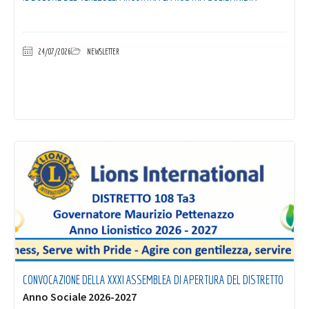
24/07/2026
NEWSLETTER
CONVOCAZIONE DELLA XXXI ASSEMBLEA DI APERTURA DEL DISTRETTO
Anno Sociale 2026-2027