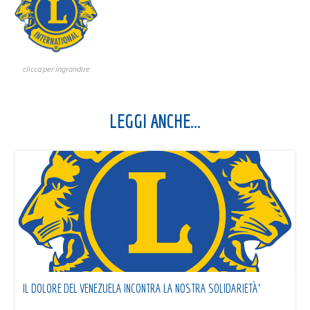
clicca per ingrandire
LEGGI ANCHE...
IL DOLORE DEL VENEZUELA INCONTRA LA NOSTRA SOLIDARIETÀ’