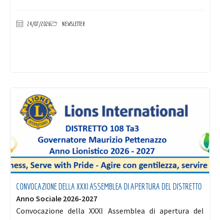
24/07/2026
NEWSLETTER
CONVOCAZIONE DELLA XXXI ASSEMBLEA DI APERTURA DEL DISTRETTO
Anno Sociale 2026-2027
Convocazione della XXXI Assemblea di apertura del