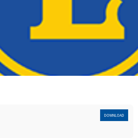
DOWNLOAD