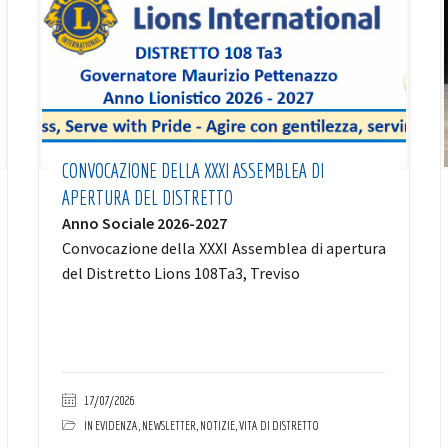
CONVOCAZIONE DELLA XXXI ASSEMBLEA DI
APERTURA DEL DISTRETTO
Anno Sociale 2026-2027
Convocazione della XXXI Assemblea di apertura
del Distretto Lions 108Ta3, Treviso
17/07/2026
IN EVIDENZA
,
NEWSLETTER
,
NOTIZIE
,
VITA DI DISTRETTO