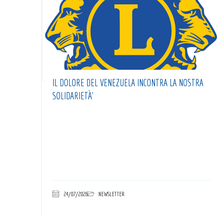
IL DOLORE DEL VENEZUELA INCONTRA LA NOSTRA
SOLIDARIETÀ’
24/07/2026
NEWSLETTER