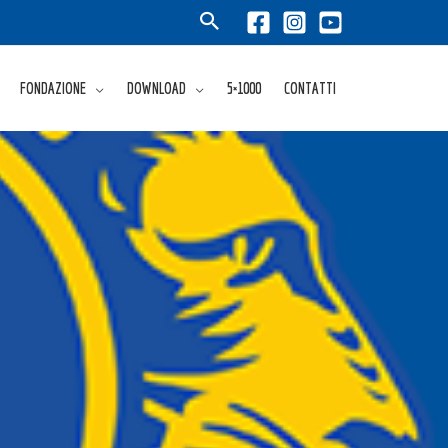
FONDAZIONE
DOWNLOAD
5×1000
CONTATTI