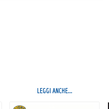
LEGGI ANCHE...