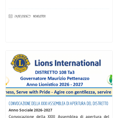
24/07/2026
NEWSLETTER
CONVOCAZIONE DELLA XXXI ASSEMBLEA DI APERTURA DEL DISTRETTO
Anno Sociale 2026-2027
Convocazione della XXXI Assemblea di apertura del