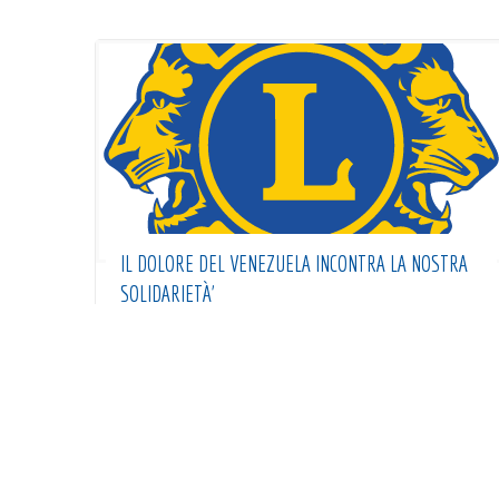
IL DOLORE DEL VENEZUELA INCONTRA LA NOSTRA
SOLIDARIETÀ’