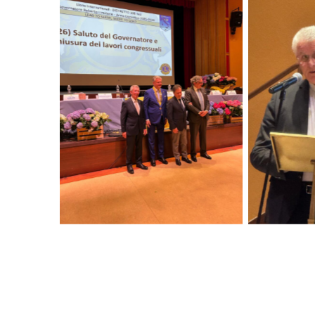
No Caption