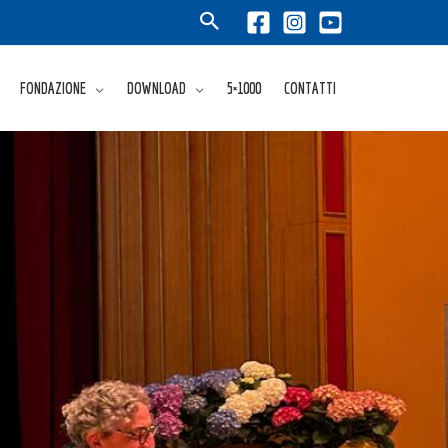
FONDAZIONE
DOWNLOAD
5×1000
CONTATTI