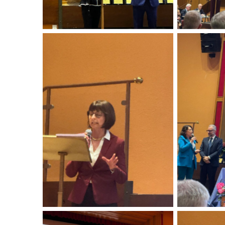
No Caption