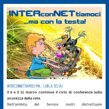
INTERCONNETTIAMOCI MA… CON LA TESTA!
il 6 e il 21 marzo continua il ciclo di conferenze sulla
sicurezza della rete.
Nell’ambito del Service multi distrettuale