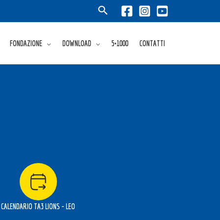
FONDAZIONE
DOWNLOAD
5×1000
CONTATTI
CALENDARIO TA3 LIONS - LEO