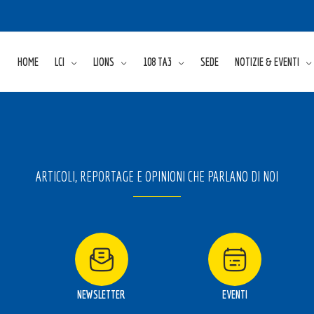
HOME
LCI
LIONS
108 TA3
SEDE
NOTIZIE & EVENTI
ARTICOLI, REPORTAGE E OPINIONI CHE PARLANO DI NOI
NEWSLETTER
EVENTI