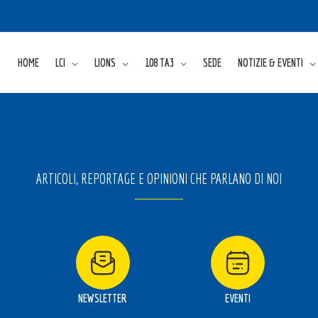
HOME
LCI
LIONS
108 TA3
SEDE
NOTIZIE & EVENTI
ARTICOLI, REPORTAGE E OPINIONI CHE PARLANO DI NOI
NEWSLETTER
EVENTI