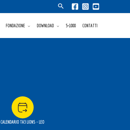
FONDAZIONE
DOWNLOAD
5×1000
CONTATTI
CALENDARIO TA3 LIONS - LEO