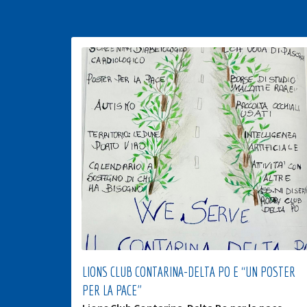
LIONS CLUB CONTARINA-DELTA PO E “UN POSTER
PER LA PACE”