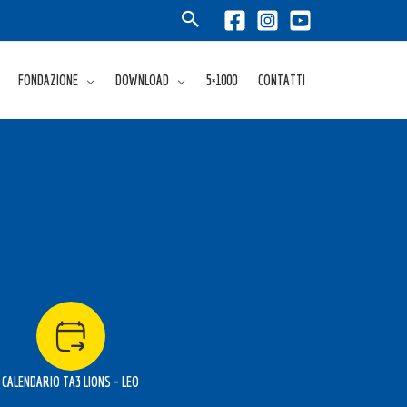
FONDAZIONE
DOWNLOAD
5×1000
CONTATTI
CALENDARIO TA3 LIONS - LEO