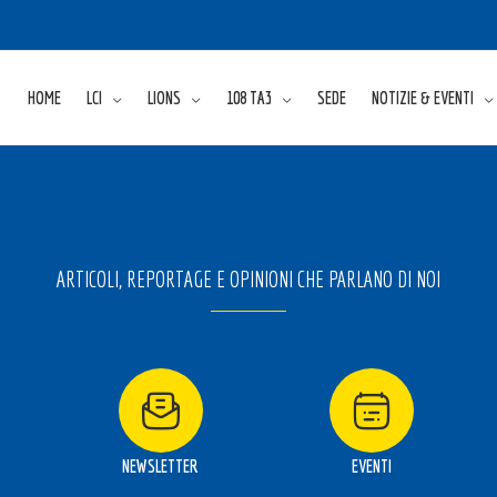
HOME
LCI
LIONS
108 TA3
SEDE
NOTIZIE & EVENTI
ARTICOLI, REPORTAGE E OPINIONI CHE PARLANO DI NOI
NEWSLETTER
EVENTI