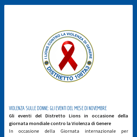
VIOLENZA SULLE DONNE: GLI EVENTI DEL MESE DI NOVEMBRE
Gli eventi del Distretto Lions in occasione della
giornata mondiale contro la Violenza di Genere
In occasione della Giornata internazionale per