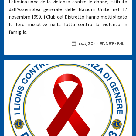
l’eliminazione della violenza contro le donne, istituita
dall’Assemblea generale delle Nazioni Unite nel 17
novembre 1999, i Club del Distretto hanno moltiplicato
le loro iniziative nella lotta contro la violenza in
famiglia.
23/12/2025
OPERE UMANITARIE