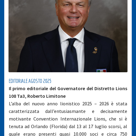
EDITORIALE AGOSTO 2025
Il primo editoriale del Governatore del Distretto Lions
108 Ta3, Roberto Limitone
L’alba del nuovo anno lionistico 2025 – 2026 è stata
caratterizzata dall’entusiasmante e decisamente
motivante Convention Internazionale Lions, che si è
tenuta ad Orlando (Florida) dal 13 al 17 luglio scorsi, al
quale erano presenti quasi 10.000 soci e circa 750