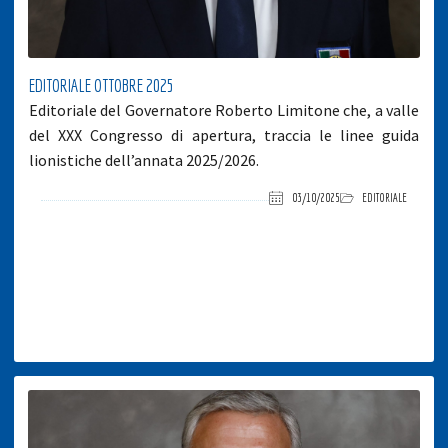
EDITORIALE OTTOBRE 2025
Editoriale del Governatore Roberto Limitone che, a valle
del XXX Congresso di apertura, traccia le linee guida
lionistiche dell’annata 2025/2026.
03/10/2025
EDITORIALE