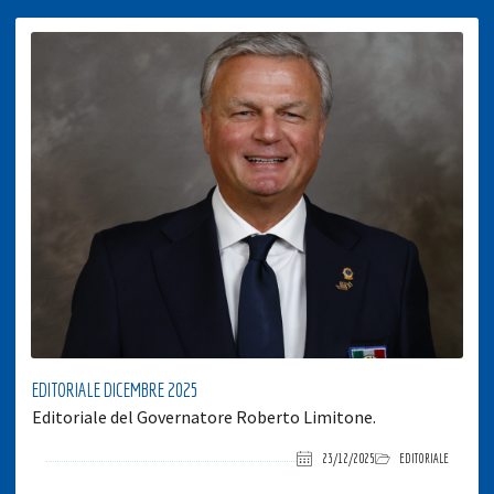
EDITORIALE DICEMBRE 2025
Editoriale del Governatore Roberto Limitone.
23/12/2025
EDITORIALE