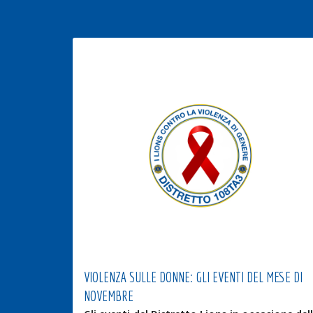
VIOLENZA SULLE DONNE: GLI EVENTI DEL MESE DI
NOVEMBRE