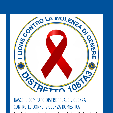
NASCE IL COMITATO DISTRETTUALE VIOLENZA
CONTRO LE DONNE, VIOLENZA DOMESTICA