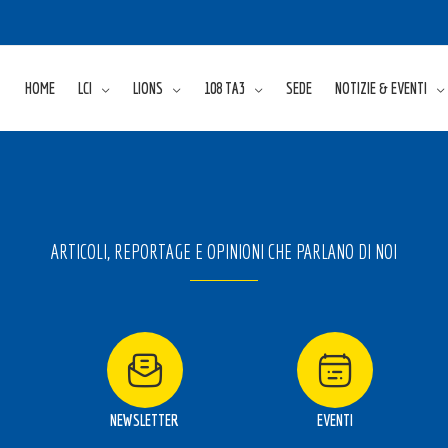
HOME
LCI
LIONS
108 TA3
SEDE
NOTIZIE & EVENTI
ARTICOLI, REPORTAGE E OPINIONI CHE PARLANO DI NOI
NEWSLETTER
EVENTI