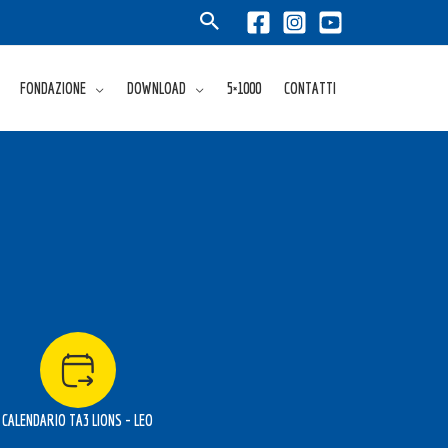
FONDAZIONE
DOWNLOAD
5×1000
CONTATTI
CALENDARIO TA3 LIONS - LEO