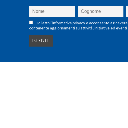
Ho letto l'informativa privacy e acconsento a ricevere 
contenente aggiornamenti su attività, iniziative ed eventi i