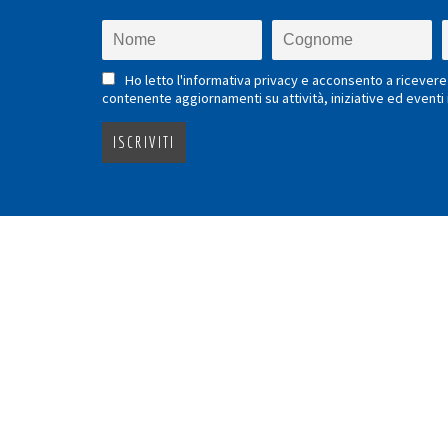
Ho letto l'informativa privacy e acconsento a ricevere 
contenente aggiornamenti su attività, iniziative ed eventi i