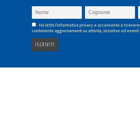
Ho letto l'informativa privacy e acconsento a ricevere 
contenente aggiornamenti su attività, iniziative ed eventi i