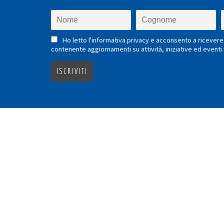
Ho letto l'informativa privacy e acconsento a ricevere 
contenente aggiornamenti su attività, iniziative ed eventi i