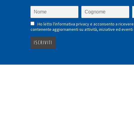
Ho letto l'informativa privacy e acconsento a ricevere 
contenente aggiornamenti su attività, iniziative ed eventi i