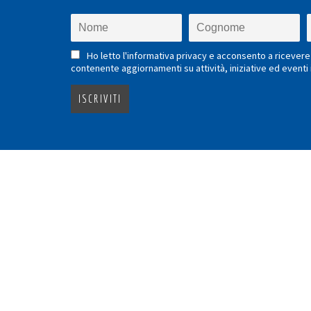
Ho letto l'informativa privacy e acconsento a ricevere 
contenente aggiornamenti su attività, iniziative ed eventi i