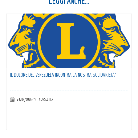
LEGGI ANCHE...
IL DOLORE DEL VENEZUELA INCONTRA LA NOSTRA SOLIDARIETÀ’
24/07/2026
NEWSLETTER