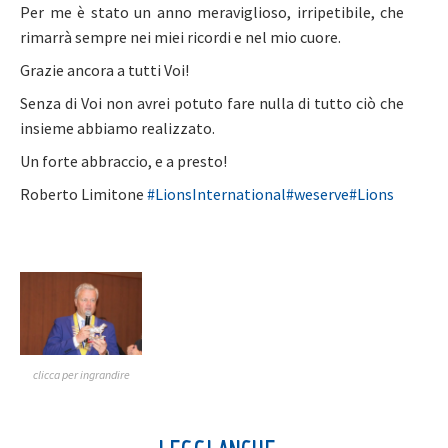
Per me è stato un anno meraviglioso, irripetibile, che
rimarrà sempre nei miei ricordi e nel mio cuore.
Grazie ancora a tutti Voi!
Senza di Voi non avrei potuto fare nulla di tutto ciò che
insieme abbiamo realizzato.
Un forte abbraccio, e a presto!
Roberto Limitone
#LionsInternational
#weserve
#Lions
clicca per ingrandire