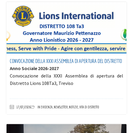
CONVOCAZIONE DELLA XXXI ASSEMBLEA DI APERTURA DEL DISTRETTO
Anno Sociale 2026-2027
Convocazione della XXXI Assemblea di apertura del
Distretto Lions 108Ta3, Treviso
17/07/2026
IN EVIDENZA
,
NEWSLETTER
,
NOTIZIE
,
VITA DI DISTRETTO