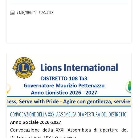
24/07/2026
NEWSLETTER
CONVOCAZIONE DELLA XXXI ASSEMBLEA DI APERTURA DEL DISTRETTO
Anno Sociale 2026-2027
Convocazione della XXXI Assemblea di apertura del
Distretto Lions 108Ta3, Treviso