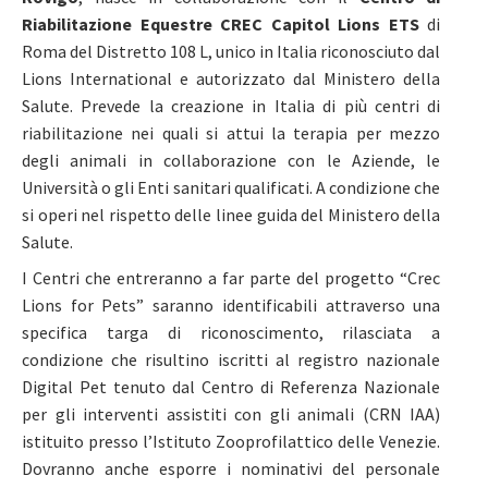
Riabilitazione Equestre CREC Capitol Lions ETS
di
Roma del Distretto 108 L, unico in Italia riconosciuto dal
Lions International e autorizzato dal Ministero della
Salute. Prevede la creazione in Italia di più centri di
riabilitazione nei quali si attui la terapia per mezzo
degli animali in collaborazione con le Aziende, le
Università o gli Enti sanitari qualificati. A condizione che
si operi nel rispetto delle linee guida del Ministero della
Salute.
I Centri che entreranno a far parte del progetto “Crec
Lions for Pets” saranno identificabili attraverso una
specifica targa di riconoscimento, rilasciata a
condizione che risultino iscritti al registro nazionale
Digital Pet tenuto dal Centro di Referenza Nazionale
per gli interventi assistiti con gli animali (CRN IAA)
istituito presso l’Istituto Zooprofilattico delle Venezie.
Dovranno anche esporre i nominativi del personale