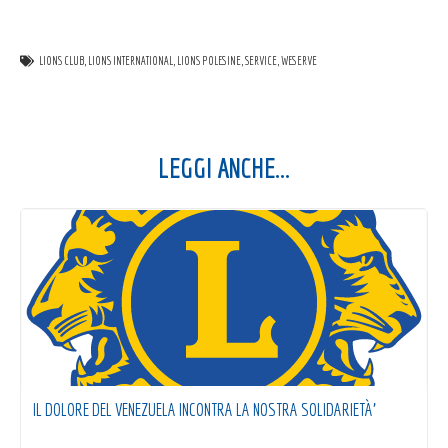
LIONS CLUB
,
LIONS INTERNATIONAL
,
LIONS POLESINE
,
SERVICE
,
WESERVE
LEGGI ANCHE...
IL DOLORE DEL VENEZUELA INCONTRA LA NOSTRA SOLIDARIETÀ’