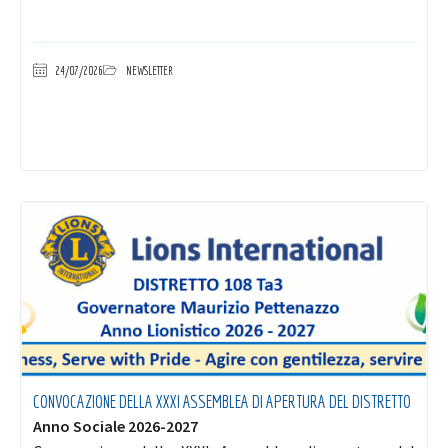
24/07/2026
NEWSLETTER
CONVOCAZIONE DELLA XXXI ASSEMBLEA DI APERTURA DEL DISTRETTO
Anno Sociale 2026-2027