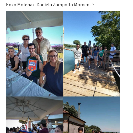
Enzo Molena e Daniela Zampollo Momentè.