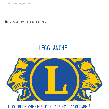
clicca per ingrandire
GIOVANI
,
LIONS
,
YOUTH CAMP EXCANGE
LEGGI ANCHE...
IL DOLORE DEL VENEZUELA INCONTRA LA NOSTRA SOLIDARIETÀ’