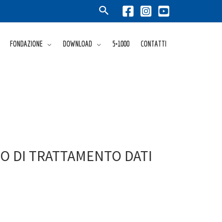
FONDAZIONE
DOWNLOAD
5×1000
CONTATTI
O DI TRATTAMENTO DATI