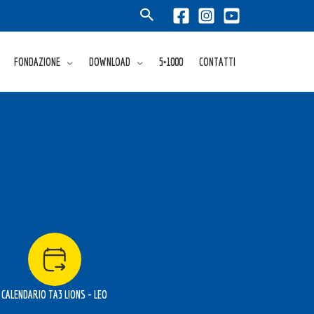
FONDAZIONE
DOWNLOAD
5×1000
CONTATTI
CALENDARIO TA3 LIONS - LEO