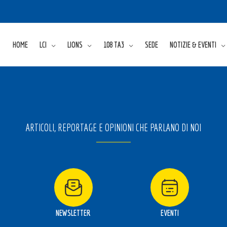
HOME
LCI
LIONS
108 TA3
SEDE
NOTIZIE & EVENTI
ARTICOLI, REPORTAGE E OPINIONI CHE PARLANO DI NOI
NEWSLETTER
EVENTI