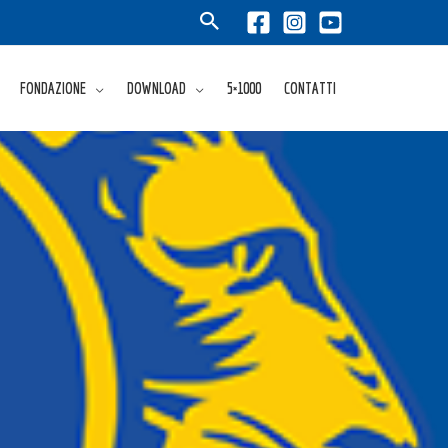
FONDAZIONE
DOWNLOAD
5×1000
CONTATTI