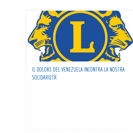
IL DOLORE DEL VENEZUELA INCONTRA LA NOSTRA
SOLIDARIETÀ’