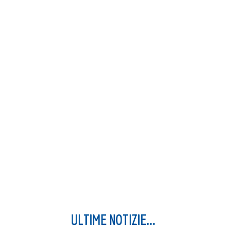
ULTIME NOTIZIE...