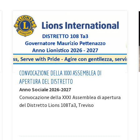
CONVOCAZIONE DELLA XXXI ASSEMBLEA DI
APERTURA DEL DISTRETTO
Anno Sociale 2026-2027
Convocazione della XXXI Assemblea di apertura
del Distretto Lions 108Ta3, Treviso