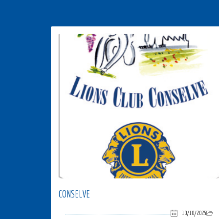
CONSELVE
10/10/2025