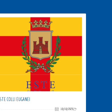
STE COLLI EUGANEI
10/10/2025