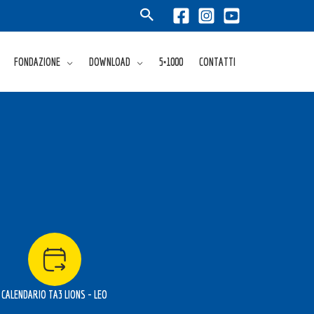
FONDAZIONE
DOWNLOAD
5×1000
CONTATTI
CALENDARIO TA3 LIONS - LEO