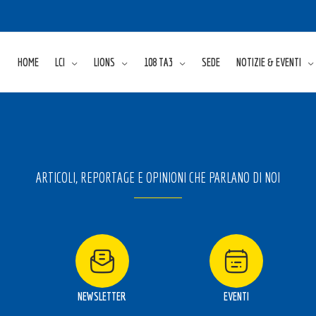
HOME
LCI
LIONS
108 TA3
SEDE
NOTIZIE & EVENTI
ARTICOLI, REPORTAGE E OPINIONI CHE PARLANO DI NOI
NEWSLETTER
EVENTI