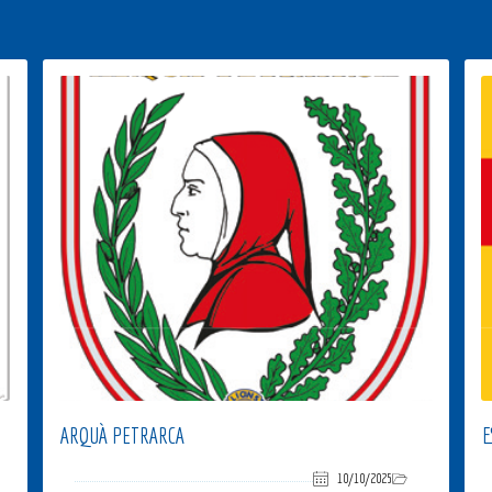
ARQUÀ PETRARCA
E
10/10/2025