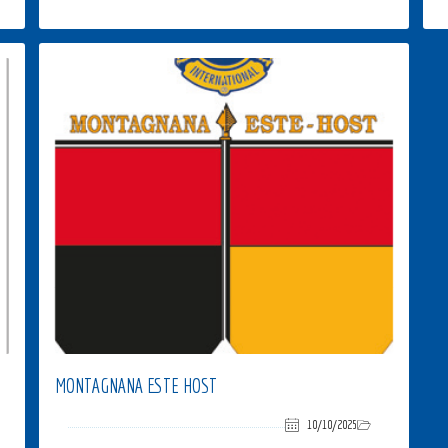
MONTAGNANA ESTE HOST
10/10/2025