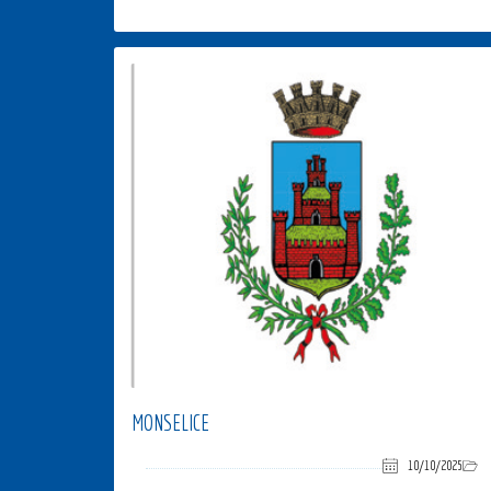
MONSELICE
10/10/2025