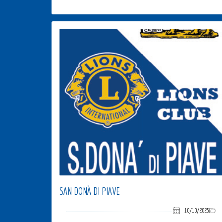
SAN DONÀ DI PIAVE
10/10/2025