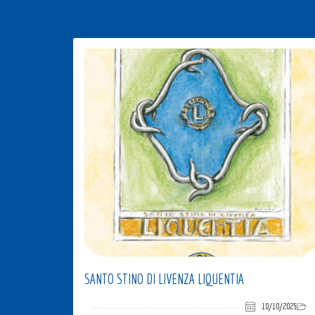
SANTO STINO DI LIVENZA LIQUENTIA
10/10/2025