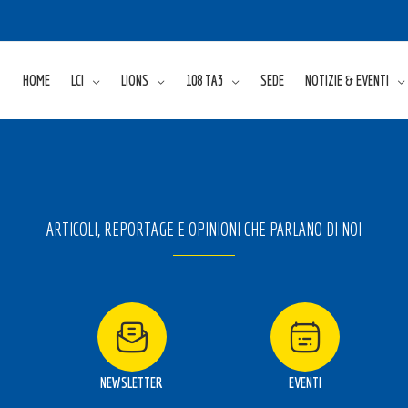
HOME
LCI
LIONS
108 TA3
SEDE
NOTIZIE & EVENTI
ARTICOLI, REPORTAGE E OPINIONI CHE PARLANO DI NOI
NEWSLETTER
EVENTI