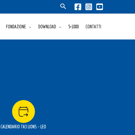
FONDAZIONE
DOWNLOAD
5×1000
CONTATTI
CALENDARIO TA3 LIONS - LEO