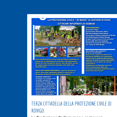
TERZA CITTADELLA DELLA PROTEZIONE CIVILE DI
ROVIGO