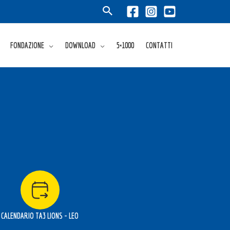
FONDAZIONE
DOWNLOAD
5×1000
CONTATTI
CALENDARIO TA3 LIONS - LEO