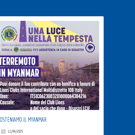
OSTENIAMO IL MYANMAR
11/04/2025