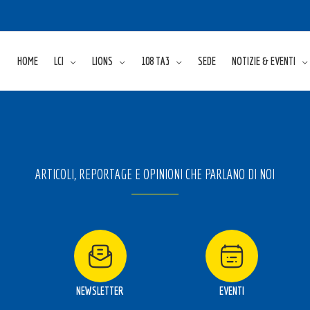
HOME
LCI
LIONS
108 TA3
SEDE
NOTIZIE & EVENTI
ARTICOLI, REPORTAGE E OPINIONI CHE PARLANO DI NOI
NEWSLETTER
EVENTI