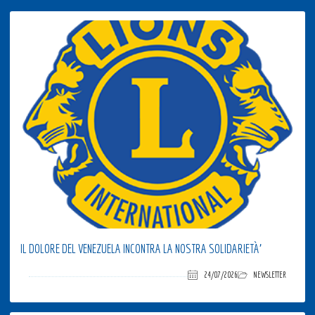
IL DOLORE DEL VENEZUELA INCONTRA LA NOSTRA SOLIDARIETÀ’
24/07/2026
NEWSLETTER