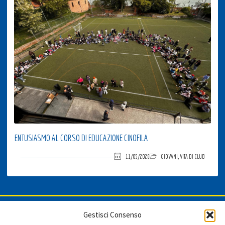
ENTUSIASMO AL CORSO DI EDUCAZIONE CINOFILA
11/05/2026
GIOVANI
,
VITA DI CLUB
ISCRIVITI ALLA NEWSLETTER
Gestisci Consenso